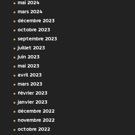
mai 2024
mars 2024
décembre 2023
octobre 2023
septembre 2023
juillet 2023
juin 2023
mai 2023
avril 2023
mars 2023
février 2023
janvier 2023
décembre 2022
novembre 2022
octobre 2022