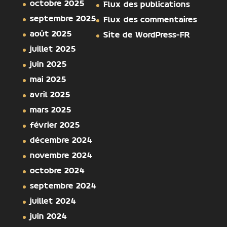
octobre 2025
Flux des publications
septembre 2025
Flux des commentaires
août 2025
Site de WordPress-FR
juillet 2025
juin 2025
mai 2025
avril 2025
mars 2025
février 2025
décembre 2024
novembre 2024
octobre 2024
septembre 2024
juillet 2024
juin 2024