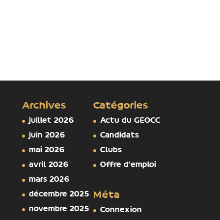
Archives
Catégories
juillet 2026
Actu du GEOCC
juin 2026
Candidats
mai 2026
Clubs
avril 2026
Offre d'emploi
mars 2026
décembre 2025
Méta
novembre 2025
Connexion