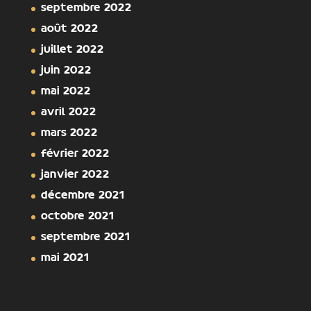
septembre 2022
août 2022
juillet 2022
juin 2022
mai 2022
avril 2022
mars 2022
février 2022
janvier 2022
décembre 2021
octobre 2021
septembre 2021
mai 2021