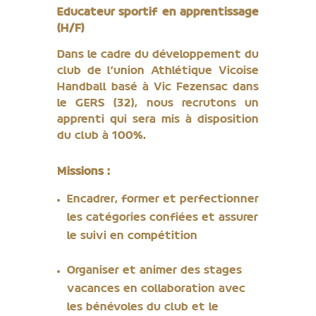
Educateur sportif en apprentissage
(H/F)
Dans le cadre du développement du
club de l’union Athlétique Vicoise
Handball basé à Vic Fezensac dans
le GERS (32), nous recrutons un
apprenti qui sera mis à disposition
du club à 100%.
Missions :
Encadrer, former et perfectionner
les catégories confiées et assurer
le suivi en compétition
Organiser et animer des stages
vacances en collaboration avec
les bénévoles du club et le