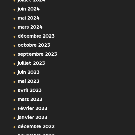
juillet 2024
juin 2024
mai 2024
mars 2024
décembre 2023
octobre 2023
septembre 2023
juillet 2023
juin 2023
mai 2023
avril 2023
mars 2023
février 2023
janvier 2023
décembre 2022