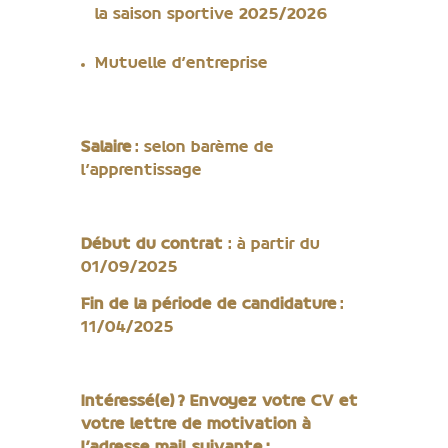
la saison sportive 2025/2026
Mutuelle d’entreprise
Salaire
: selon barème de
l’apprentissage
Début du contrat
: à partir du
01/09/2025
Fin de la période de candidature
:
11/04/2025
Intéressé(e) ? Envoyez votre CV et
votre lettre de motivation à