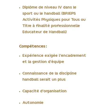
Diplôme de niveau IV dans le
sport ou le handball (BPJEPS
Activités Physiques pour Tous ou
Titre à finalité professionnelle
Educateur de Handball)
Compétences :
Expérience exigée l’encadrement
et la gestion d’équipe
Connaissance de la discipline
handball serait un plus
Capacité d’organisation
Autonomie