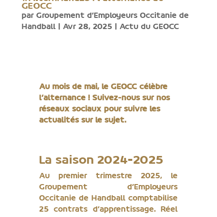
GEOCC
par
Groupement d'Employeurs Occitanie de
Handball
|
Avr 28, 2025
|
Actu du GEOCC
Au mois de mai, le GEOCC célèbre
l’alternance ! Suivez-nous sur nos
réseaux sociaux pour suivre les
actualités sur le sujet.
La saison 2024-2025
Au premier trimestre 2025, le
Groupement d’Employeurs
Occitanie de Handball comptabilise
25 contrats d’apprentissage. Réel