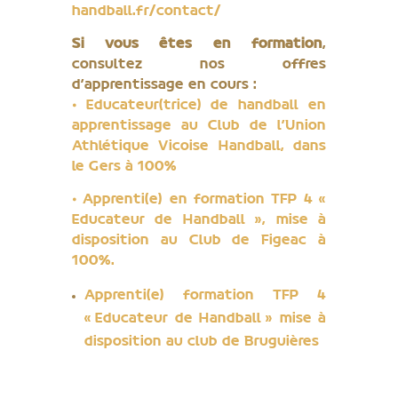
handball.fr/contact/
Si vous êtes en formation
,
consultez nos offres
d’apprentissage en cours :
⦁ Educateur(trice) de handball en
apprentissage au Club de l’Union
Athlétique Vicoise Handball, dans
le Gers à 100%
⦁ Apprenti(e) en formation TFP 4 «
Educateur de Handball », mise à
disposition au Club de Figeac à
100%.
Apprenti(e) formation TFP 4
« Educateur de Handball » mise à
disposition au club de Bruguières