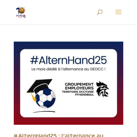
#AlternHand25 : l’alternance au