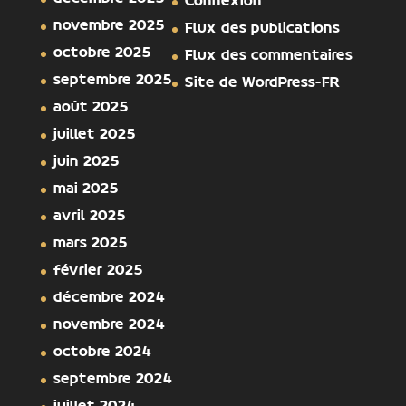
Connexion
novembre 2025
Flux des publications
octobre 2025
Flux des commentaires
septembre 2025
Site de WordPress-FR
août 2025
juillet 2025
juin 2025
mai 2025
avril 2025
mars 2025
février 2025
décembre 2024
novembre 2024
octobre 2024
septembre 2024