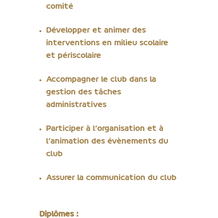
comité
Développer et animer des
interventions en milieu scolaire
et périscolaire
Accompagner le club dans la
gestion des tâches
administratives
Participer à l’organisation et à
l’animation des évènements du
club
Assurer la communication du club
Diplômes :