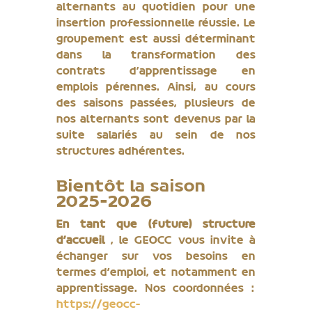
alternants au quotidien pour une
insertion professionnelle réussie. Le
groupement est aussi déterminant
dans la transformation des
contrats d’apprentissage en
emplois pérennes. Ainsi, au cours
des saisons passées, plusieurs de
nos alternants sont devenus par la
suite salariés au sein de nos
structures adhérentes.
Bientôt la saison
2025-2026
En tant que (future) structure
d’accueil
, le GEOCC vous invite à
échanger sur vos besoins en
termes d’emploi, et notamment en
apprentissage. Nos coordonnées :
https://geocc-