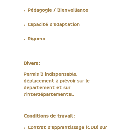
Pédagogie / Bienveillance
Capacité d’adaptation
Rigueur
Divers :
Permis B indispensable,
déplacement à prévoir sur le
département et sur
l’interdépartemental.
Conditions de travail
:
Contrat d’apprentissage (CDD) sur