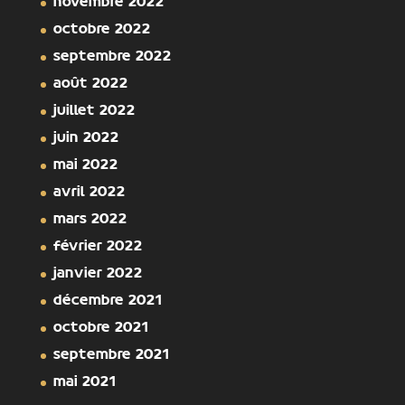
novembre 2022
octobre 2022
septembre 2022
août 2022
juillet 2022
juin 2022
mai 2022
avril 2022
mars 2022
février 2022
janvier 2022
décembre 2021
octobre 2021
septembre 2021
mai 2021