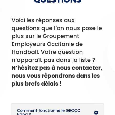
QUESTIONS
Voici les réponses aux
questions que l’on nous pose le
plus sur le Groupement
Employeurs Occitanie de
Handball. Votre question
n’apparaît pas dans la liste ?
N’hésitez pas à nous contacter,
nous vous répondrons dans les
plus brefs délais !
Comment fonctionne le GEOCC
Hand ?