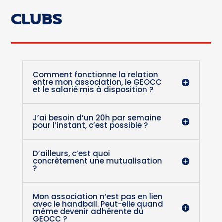
CLUBS
Comment fonctionne la relation
entre mon association, le GEOCC
et le salarié mis à disposition ?
J’ai besoin d’un 20h par semaine
pour l’instant, c’est possible ?
D’ailleurs, c’est quoi
concrètement une mutualisation
?
Mon association n’est pas en lien
avec le handball. Peut-elle quand
même devenir adhérente du
GEOCC ?