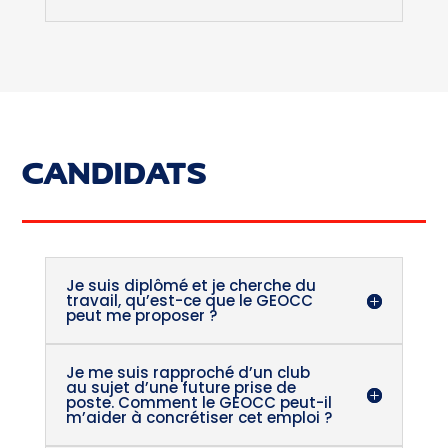
CANDIDATS
Je suis diplômé et je cherche du
travail, qu’est-ce que le GEOCC
peut me proposer ?
Je me suis rapproché d’un club
au sujet d’une future prise de
poste. Comment le GEOCC peut-il
m’aider à concrétiser cet emploi ?