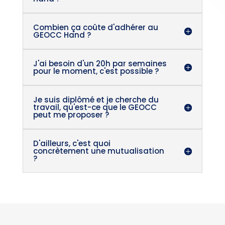
Combien ça coûte d'adhérer au
GEOCC Hand ?
J'ai besoin d'un 20h par semaines
pour le moment, c'est possible ?
Je suis diplômé et je cherche du
travail, qu'est-ce que le GEOCC
peut me proposer ?
D'ailleurs, c'est quoi
concrètement une mutualisation
?