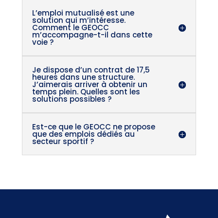
L’emploi mutualisé est une
solution qui m’intéresse.
Comment le GEOCC
m’accompagne-t-il dans cette
voie ?
Je dispose d’un contrat de 17,5
heures dans une structure.
J’aimerais arriver à obtenir un
temps plein. Quelles sont les
solutions possibles ?
Est-ce que le GEOCC ne propose
que des emplois dédiés au
secteur sportif ?