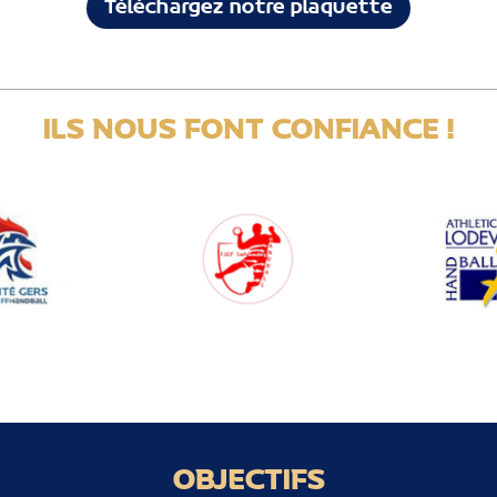
Téléchargez notre plaquette
ILS NOUS FONT CONFIANCE !
OBJECTIFS