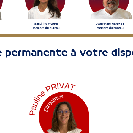
e permanente à votre dispo