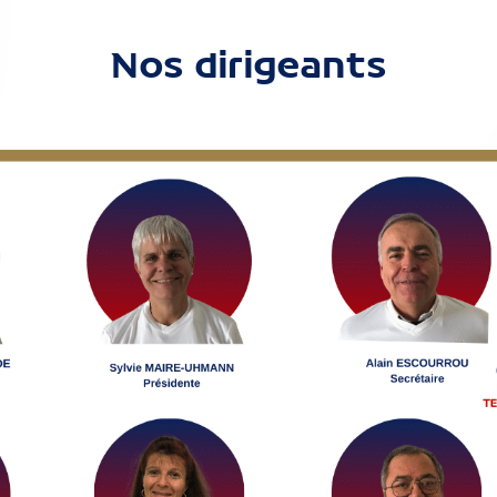
Nos dirigeants