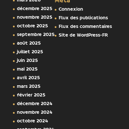
mars 2026
Méta
décembre 2025
Connexion
novembre 2025
Flux des publications
octobre 2025
Flux des commentaires
septembre 2025
Site de WordPress-FR
août 2025
juillet 2025
juin 2025
mai 2025
avril 2025
mars 2025
février 2025
décembre 2024
novembre 2024
octobre 2024