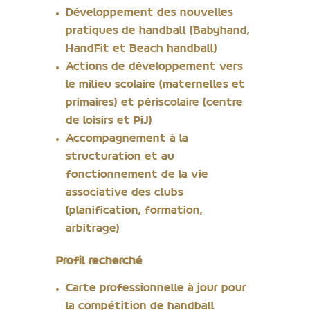
Développement des nouvelles
pratiques de handball (Babyhand,
HandFit et Beach handball)
Actions de développement vers
le milieu scolaire (maternelles et
primaires) et périscolaire (centre
de loisirs et PiJ)
Accompagnement à la
structuration et au
fonctionnement de la vie
associative des clubs
(planification, formation,
arbitrage)
Profil recherché
Carte professionnelle à jour pour
la compétition de handball