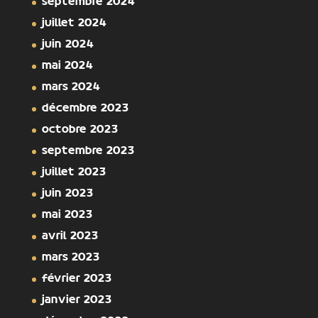
septembre 2024
juillet 2024
juin 2024
mai 2024
mars 2024
décembre 2023
octobre 2023
septembre 2023
juillet 2023
juin 2023
mai 2023
avril 2023
mars 2023
février 2023
janvier 2023