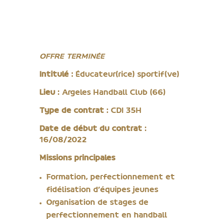
OFFRE TERMINÉE
Intitulé
: Éducateur(rice) sportif(ve)
Lieu
: Argeles Handball Club (66)
Type de contrat
: CDI 35H
Date de début du contrat
:
16/08/2022
Missions
principales
Formation, perfectionnement et
fidélisation d’équipes jeunes
Organisation de stages de
perfectionnement en handball