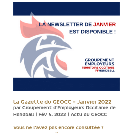
La Gazette du GEOCC – Janvier 2022
par
Groupement d'Employeurs Occitanie de
Handball
|
Fév 4, 2022
|
Actu du GEOCC
Vous ne l’avez pas encore consultée ?