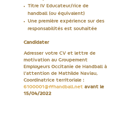
Titre IV Educateur/rice de
handball (ou équivalent)
Une première expérience sur des
responsabilités est souhaitée
Candidater
Adresser votre CV et lettre de
motivation au Groupement
Employeurs Occitanie de Handball à
l’attention de Mathilde Naviau,
Coordinatrice territoriale :
6100001@ffhandball.net
avant le
15/04/2022