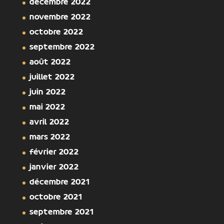
décembre 2022
novembre 2022
octobre 2022
septembre 2022
août 2022
juillet 2022
juin 2022
mai 2022
avril 2022
mars 2022
février 2022
janvier 2022
décembre 2021
octobre 2021
septembre 2021