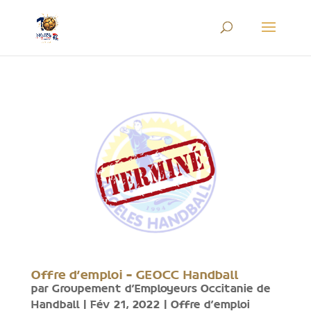
Offre d’emploi – GEOCC Handball
par
Groupement d'Employeurs Occitanie de
Handball
|
Fév 21, 2022
|
Offre d'emploi