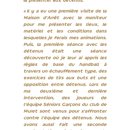
la présenter aux détenus.
« Il y a eu une première visite de la
Maison d’Arrêt avec le moniteur
pour me présenter les lieux, le
matériel et les conditions dans
lesquelles je ferais mes animations.
Puis, la première séance avec les
détenus était une séance
découverte où je leur ai appris les
règles de base du handball à
travers un échauffement type, des
exercices de tirs aux buts et une
opposition entre détenus. Lors de
ma deuxième et dernière
intervention, des joueurs de
l’équipe Séniors Garçons du club de
Muret sont venus pour s’affronter
contre l’équipe des détenus. Nous
avons aussi fait une seconde