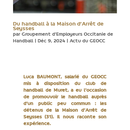
Du handball à la Maison d’Arrêt de
Seysses
par
Groupement d'Employeurs Occitanie de
Handball
|
Déc 9, 2024
|
Actu du GEOCC
Luca BAUMONT, salarié du GEOCC
mis à disposition du club de
handball de Muret, a eu l’occasion
de promouvoir le handball auprès
d’un public peu commun : les
détenus de la Maison d’Arrêt de
Seysses (31). Il nous raconte son
expérience.