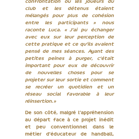
confrontation où les joueurs du
club et les détenus étaient
mélangés pour plus de cohésion
entre les participants » nous
raconte Luca. « J’ai pu échanger
avec eux sur leur perception de
cette pratique et ce qu’ils avaient
pensé de mes séances. Ayant des
petites peines à purger, c’était
important pour eux de découvrir
de nouvelles choses pour se
projeter sur leur sortie et comment
se recréer un quotidien et un
réseau social favorable à leur
réinsertion. »
De son côté, malgré l’appréhension
au départ face à ce projet inédit
et peu conventionnel dans le
métier d’éducateur de handball,