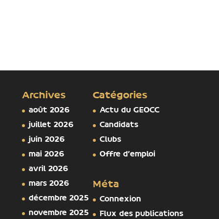
Archives
Catégories
août 2026
Actu du GEOCC
juillet 2026
Candidats
juin 2026
Clubs
mai 2026
Offre d'emploi
avril 2026
mars 2026
Méta
décembre 2025
Connexion
novembre 2025
Flux des publications