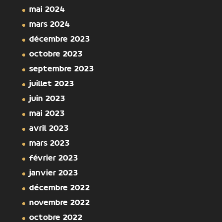
mai 2024
mars 2024
décembre 2023
octobre 2023
septembre 2023
juillet 2023
juin 2023
mai 2023
avril 2023
mars 2023
février 2023
janvier 2023
décembre 2022
novembre 2022
octobre 2022