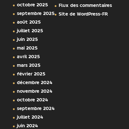
octobre 2025
Flux des commentaires
septembre 2025
Site de WordPress-FR
août 2025
juillet 2025
juin 2025
mai 2025
avril 2025
mars 2025
février 2025
décembre 2024
novembre 2024
octobre 2024
septembre 2024
juillet 2024
juin 2024