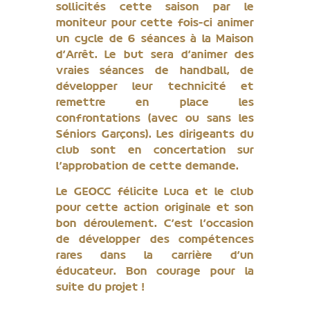
sollicités cette saison par le
moniteur pour cette fois-ci animer
un cycle de 6 séances à la Maison
d’Arrêt. Le but sera d’animer des
vraies séances de handball, de
développer leur technicité et
remettre en place les
confrontations (avec ou sans les
Séniors Garçons). Les dirigeants du
club sont en concertation sur
l’approbation de cette demande.
Le GEOCC félicite Luca et le club
pour cette action originale et son
bon déroulement. C’est l’occasion
de développer des compétences
rares dans la carrière d’un
éducateur. Bon courage pour la
suite du projet !