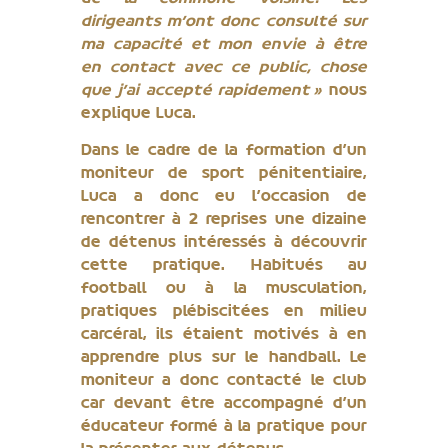
dirigeants m’ont donc consulté sur
ma capacité et mon envie à être
en contact avec ce public, chose
que j’ai accepté rapidement »
nous
explique Luca.
Dans le cadre de la formation d’un
moniteur de sport pénitentiaire,
Luca a donc eu l’occasion de
rencontrer à 2 reprises une dizaine
de détenus intéressés à découvrir
cette pratique. Habitués au
football ou à la musculation,
pratiques plébiscitées en milieu
carcéral, ils étaient motivés à en
apprendre plus sur le handball. Le
moniteur a donc contacté le club
car devant être accompagné d’un
éducateur formé à la pratique pour