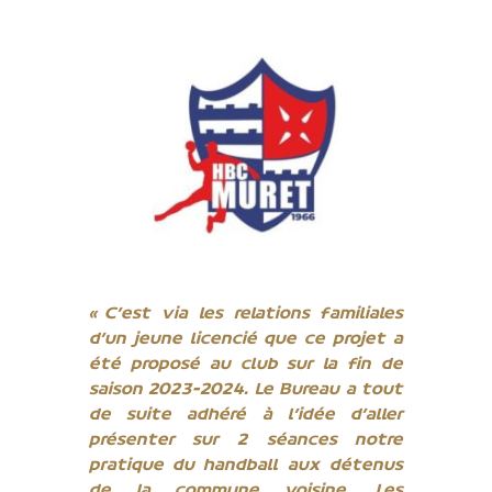
« C’est via les relations familiales
d’un jeune licencié que ce projet a
été proposé au club sur la fin de
saison 2023-2024. Le Bureau a tout
de suite adhéré à l’idée d’aller
présenter sur 2 séances notre
pratique du handball aux détenus
de la commune voisine. Les