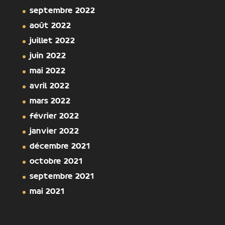
septembre 2022
août 2022
juillet 2022
juin 2022
mai 2022
avril 2022
mars 2022
février 2022
janvier 2022
décembre 2021
octobre 2021
septembre 2021
mai 2021