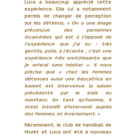
Luca a beaucoup apprécié cette
expérience. Elle lui a notamment
permis de changer de perception
sur les détenus.
« On a une image
préconçue des personnes
incarcérées qui est à l’opposé de
l’expérience que j’ai eu : très
gentils, polis, à l’écoute ; c’est une
expérience très enrichissante que
je referai sans hésiter ». Il nous
précise que « chez les femmes
détenues aussi une éducatrice en
basket est intervenue la saison
précédente par le biais du
moniteur. En tant qu’homme, il
m’est interdit d’intervenir auprès
des femmes, et inversement. »
Récemment, le club de handball de
Muret et Luca ont été à nouveau