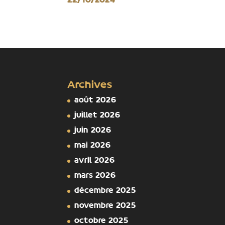
22/10/2024
Archives
août 2026
juillet 2026
juin 2026
mai 2026
avril 2026
mars 2026
décembre 2025
novembre 2025
octobre 2025