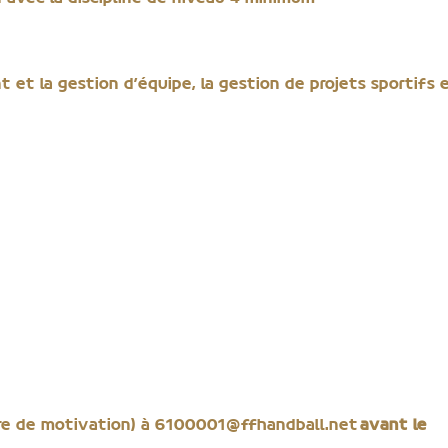
et la gestion d’équipe, la gestion de projets sportifs 
tre de motivation) à 6100001@ffhandball.net
avant le