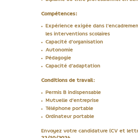
Compétences :
Expérience exigée dans l’encadrement 
les interventions scolaires
Capacité d’organisation
Autonomie
Pédagogie
Capacité d’adaptation
Conditions de travail
:
Permis B indispensable
Mutuelle d’entreprise
Téléphone portable
Ordinateur portable
Envoyez votre candidature (CV et let