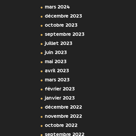
mars 2024
décembre 2023
octobre 2023
septembre 2023
juillet 2023
juin 2023
mai 2023
avril 2023
mars 2023
février 2023
janvier 2023
décembre 2022
novembre 2022
octobre 2022
septembre 2022