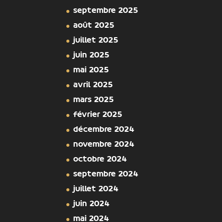
septembre 2025
août 2025
juillet 2025
juin 2025
mai 2025
avril 2025
mars 2025
février 2025
décembre 2024
novembre 2024
octobre 2024
septembre 2024
juillet 2024
juin 2024
mai 2024