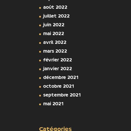
août 2022
juillet 2022
juin 2022
mai 2022
avril 2022
mars 2022
février 2022
janvier 2022
décembre 2021
octobre 2021
septembre 2021
mai 2021
Catégories