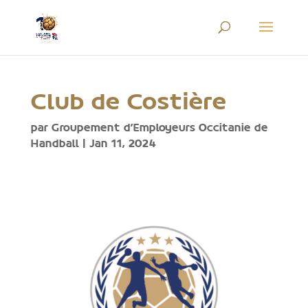
Club de Costière
par
Groupement d'Employeurs Occitanie de
Handball
|
Jan 11, 2024