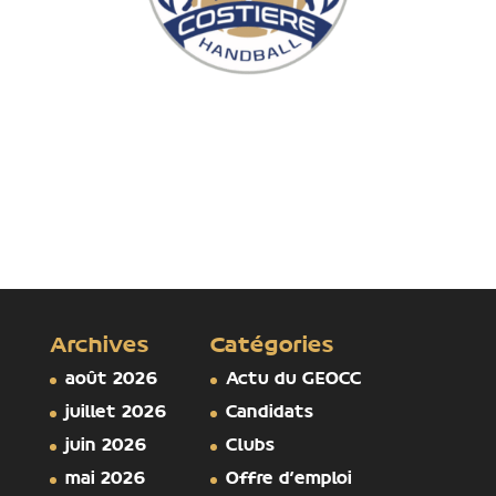
Archives
Catégories
août 2026
Actu du GEOCC
juillet 2026
Candidats
juin 2026
Clubs
mai 2026
Offre d'emploi