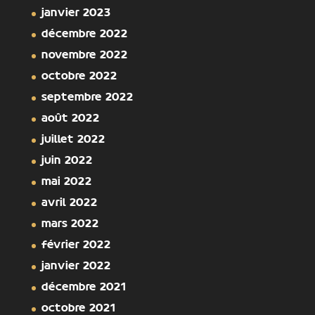
janvier 2023
décembre 2022
novembre 2022
octobre 2022
septembre 2022
août 2022
juillet 2022
juin 2022
mai 2022
avril 2022
mars 2022
février 2022
janvier 2022
décembre 2021
octobre 2021