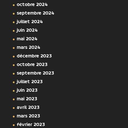
octobre 2024
septembre 2024
juillet 2024
juin 2024
mai 2024
mars 2024
décembre 2023
octobre 2023
septembre 2023
juillet 2023
juin 2023
mai 2023
avril 2023
mars 2023
février 2023