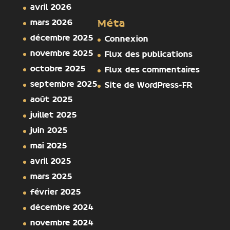
avril 2026
mars 2026
Méta
décembre 2025
Connexion
novembre 2025
Flux des publications
octobre 2025
Flux des commentaires
septembre 2025
Site de WordPress-FR
août 2025
juillet 2025
juin 2025
mai 2025
avril 2025
mars 2025
février 2025
décembre 2024
novembre 2024