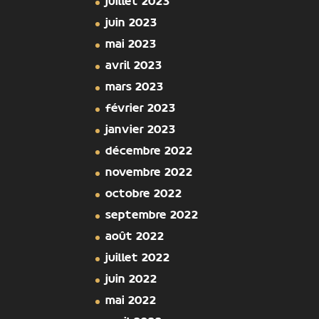
juillet 2023
juin 2023
mai 2023
avril 2023
mars 2023
février 2023
janvier 2023
décembre 2022
novembre 2022
octobre 2022
septembre 2022
août 2022
juillet 2022
juin 2022
mai 2022