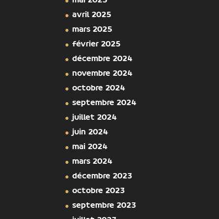
mai 2025
avril 2025
mars 2025
février 2025
décembre 2024
novembre 2024
octobre 2024
septembre 2024
juillet 2024
juin 2024
mai 2024
mars 2024
décembre 2023
octobre 2023
septembre 2023