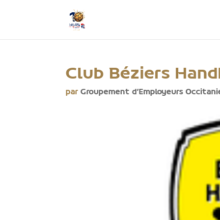
Club Béziers Hand
par
Groupement d'Employeurs Occitani