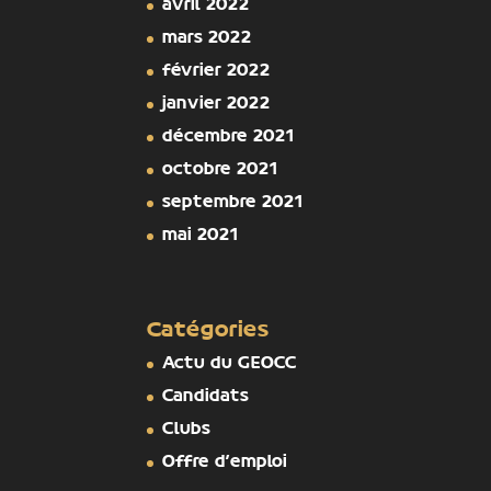
avril 2022
mars 2022
février 2022
janvier 2022
décembre 2021
octobre 2021
septembre 2021
mai 2021
Catégories
Actu du GEOCC
Candidats
Clubs
Offre d'emploi