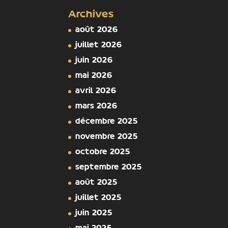
Archives
août 2026
juillet 2026
juin 2026
mai 2026
avril 2026
mars 2026
décembre 2025
novembre 2025
octobre 2025
septembre 2025
août 2025
juillet 2025
juin 2025