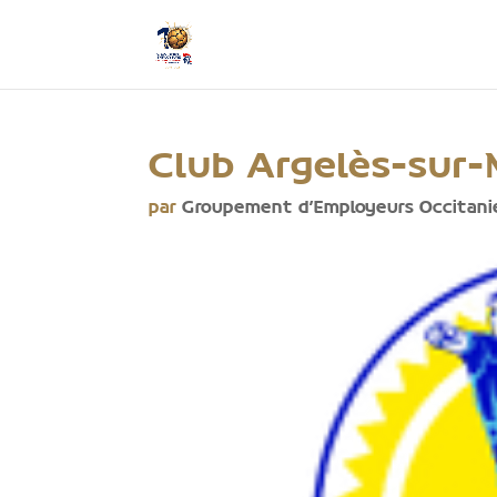
Club Argelès-sur-
par
Groupement d'Employeurs Occitani