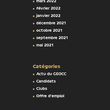
mars 2022
février 2022
janvier 2022
décembre 2021
octobre 2021
septembre 2021
mai 2021
Catégories
Actu du GEOCC
Candidats
Clubs
Offre d'emploi