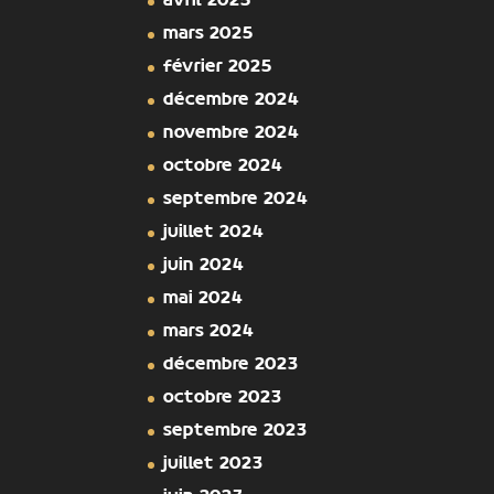
avril 2025
mars 2025
février 2025
décembre 2024
novembre 2024
octobre 2024
septembre 2024
juillet 2024
juin 2024
mai 2024
mars 2024
décembre 2023
octobre 2023
septembre 2023
juillet 2023