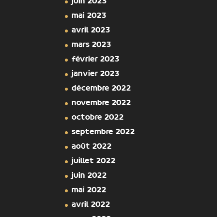
juin 2023
mai 2023
avril 2023
mars 2023
février 2023
janvier 2023
décembre 2022
novembre 2022
octobre 2022
septembre 2022
août 2022
juillet 2022
juin 2022
mai 2022
avril 2022