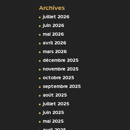
Archives
juillet 2026
juin 2026
mai 2026
avril 2026
mars 2026
décembre 2025
novembre 2025
octobre 2025
septembre 2025
août 2025
juillet 2025
juin 2025
mai 2025