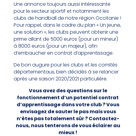
Une annonce toujours aussi intéressante
pour le secteur sportif et notamment les
clubs de handball de notre région Occitanie !
Pour rappel, dans le cadre du plan « Un jeune,
une solution », les clubs peuvent obtenir une
prime allant de 5000 euros (pour un mineur)
à 8000 euros (pour un majeur), afin
d’embaucher en contrat d’apprentissage.
De bon augure pour les clubs et les comités
départementaux, bien décidés à se relancer
après une saison 2020/2021 particulière.
Vous avez des questions sur le
fonctionnement d’un potentiel contrat
d’apprentissage dans votre club ? Vous
envisagez de sauter le pas mais vous
n’êtes pas totalement sûr ? Contactez-
nous, nous tenterons de vous éclairer au
mieux !