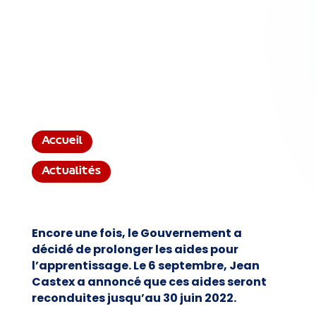
Accueil
Actualités
Encore une fois, le Gouvernement a
décidé de prolonger les aides pour
l’apprentissage. Le 6 septembre, Jean
Castex a annoncé que ces aides seront
reconduites jusqu’au 30 juin 2022.