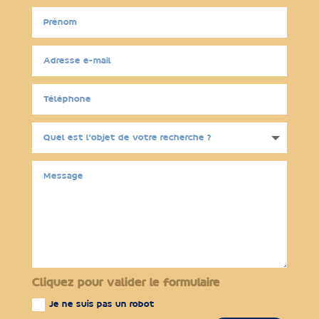
Cliquez pour valider le formulaire
Je ne suis pas un robot