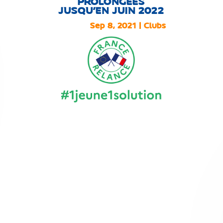
PROLONGÉES
JUSQU’EN JUIN 2022
Sep 8, 2021
|
Clubs