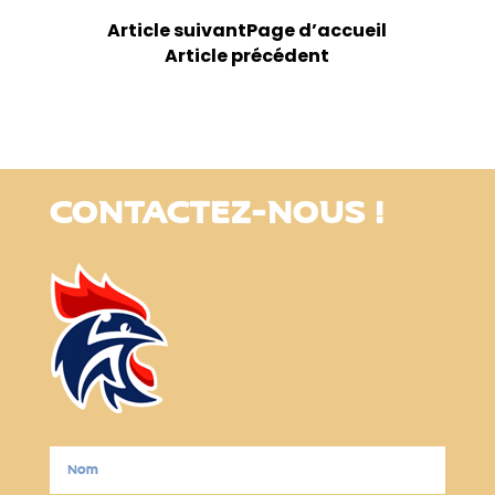
Article suivant
Page d’accueil
Article précédent
CONTACTEZ-NOUS !