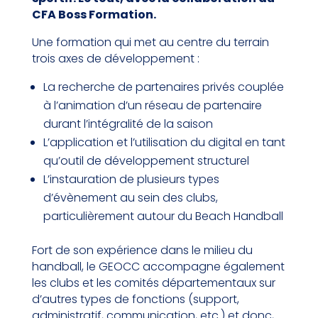
CFA Boss Formation.
Une formation qui met au centre du terrain
trois axes de développement :
La recherche de partenaires privés couplée
à l’animation d’un réseau de partenaire
durant l’intégralité de la saison
L’application et l’utilisation du digital en tant
qu’outil de développement structurel
L’instauration de plusieurs types
d’évènement au sein des clubs,
particulièrement autour du Beach Handball
Fort de son expérience dans le milieu du
handball, le GEOCC accompagne également
les clubs et les comités départementaux sur
d’autres types de fonctions (support,
administratif, communication, etc.) et donc,