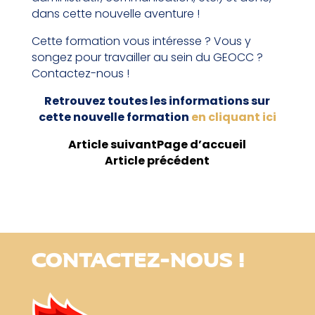
dans cette nouvelle aventure !
Cette formation vous intéresse ? Vous y
songez pour travailler au sein du GEOCC ?
Contactez-nous !
Retrouvez toutes les informations sur
cette nouvelle formation
en cliquant ici
Article suivant
Page d’accueil
Article précédent
CONTACTEZ-NOUS !