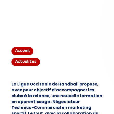
Accueil
Actualités
La Ligue Occitanie de Handball propose,
avec pour objectif d’accompagner les
clubs à la relance, une nouvelle formation
en apprentissage : Négociateur
Technico-Commercial en marketing
sportif. Le tout, avec la collaboration du