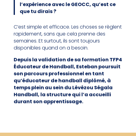
l’expérience avec le GEOCC, qu’est ce
que tu dirais ?
C’est simple et efficace. Les choses se règlent
rapidement, sans que cela prenne des
semaines. Et surtout, ils sont toujours
disponibles quand on a besoin.
Depuis la validation de sa formation TFP4
Éducateur de Handball, Esteban poursuit
son parcours professionnel en tant
qu’éducateur de handball diplômé, à
temps plein au sein du Lévézou Ségala
Handball, la structure qui l’a accueilli
durant son apprentissage.