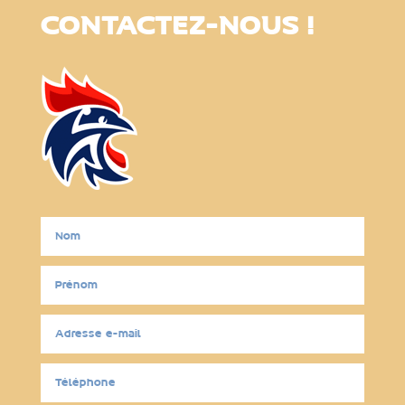
CONTACTEZ-NOUS !