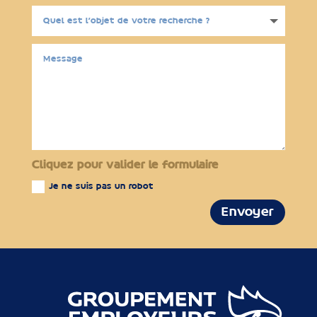
Cliquez pour valider le formulaire
Je ne suis pas un robot
Envoyer