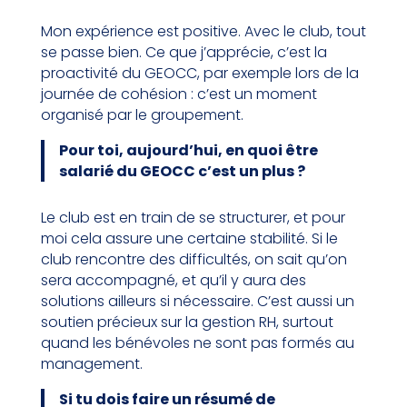
Mon expérience est positive. Avec le club, tout
se passe bien. Ce que j’apprécie, c’est la
proactivité du GEOCC, par exemple lors de la
journée de cohésion : c’est un moment
organisé par le groupement.
Pour toi, aujourd’hui, en quoi être
salarié du GEOCC c’est un plus ?
Le club est en train de se structurer, et pour
moi cela assure une certaine stabilité. Si le
club rencontre des difficultés, on sait qu’on
sera accompagné, et qu’il y aura des
solutions ailleurs si nécessaire. C’est aussi un
soutien précieux sur la gestion RH, surtout
quand les bénévoles ne sont pas formés au
management.
Si tu dois faire un résumé de