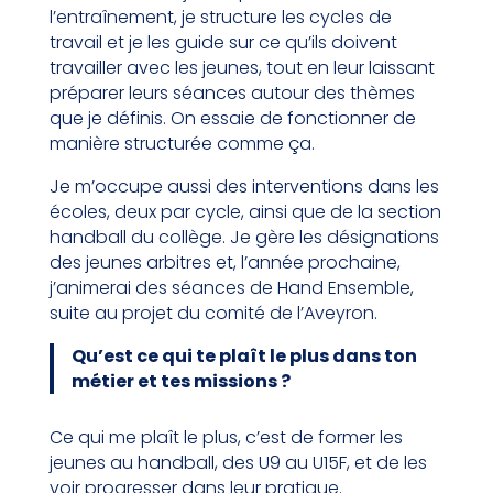
l’entraînement, je structure les cycles de
travail et je les guide sur ce qu’ils doivent
travailler avec les jeunes, tout en leur laissant
préparer leurs séances autour des thèmes
que je définis. On essaie de fonctionner de
manière structurée comme ça.
Je m’occupe aussi des interventions dans les
écoles, deux par cycle, ainsi que de la section
handball du collège. Je gère les désignations
des jeunes arbitres et, l’année prochaine,
j’animerai des séances de Hand Ensemble,
suite au projet du comité de l’Aveyron.
Qu’est ce qui te plaît le plus dans ton
métier et tes missions ?
Ce qui me plaît le plus, c’est de former les
jeunes au handball, des U9 au U15F, et de les
voir progresser dans leur pratique.