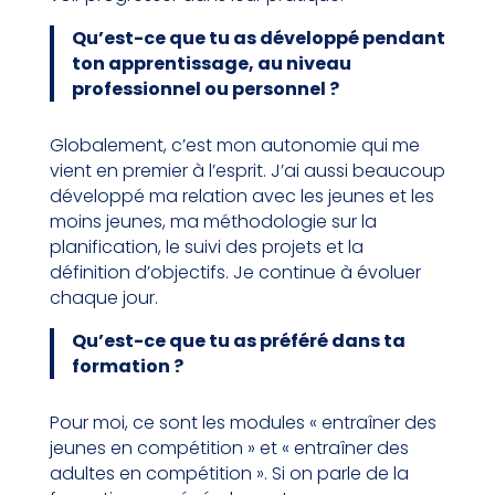
Qu’est-ce que tu as développé pendant
ton apprentissage, au niveau
professionnel ou personnel ?
Globalement, c’est mon autonomie qui me
vient en premier à l’esprit. J’ai aussi beaucoup
développé ma relation avec les jeunes et les
moins jeunes, ma méthodologie sur la
planification, le suivi des projets et la
définition d’objectifs. Je continue à évoluer
chaque jour.
Qu’est-ce que tu as préféré dans ta
formation ?
Pour moi, ce sont les modules « entraîner des
jeunes en compétition » et « entraîner des
adultes en compétition ». Si on parle de la