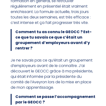
formation en général, se retrouver
régulièrement en présentiel était vraiment
enrichissant. La formule actuelle, trois jours
toutes les deux semaines, est très efficace :
c’est intense et ça fait progresser très vite.
Comment tu as connu le GEOCC ? Est-
ce que tu savais ce que c’était un
groupement d’employeurs avant d’y
rentrer ?
Je ne savais pas ce qu’était un groupement
d’employeurs avant de le connaître. J’ai
découvert le GEOCC grâce à ma présidente,
qui était informée par la présidente du
comité de l’Aveyron lors de la mise en place
de mon apprentissage.
Comment se passe l’accompagnement
par le GEOCC ?