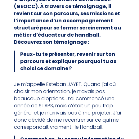
(GEOCC). À travers ce témoignage, il
revient sur son parcours, ses missions et
l’importance d’un accompagnement
structuré pour se former sereinement au
métier d’éducateur de handball.
Découvrez son témoignage :
Peux-tu te présenter, revenir sur ton
parcours et expliquer pourquoi tu as
choisi ce domaine ?
Je m’appelle Esteban JAYET. Quand j’ai dû
choisir mon orientation, je n’avais pas
beaucoup d’options. J’ai commencé une
année de STAPS, mais c’était un peu trop
général et je n’arrivais pas à me projeter. J’ai
donc décidé de me recentrer sur ce qui me
correspondait vraiment : le Handball.