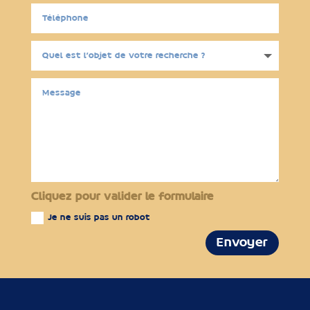
Cliquez pour valider le formulaire
Je ne suis pas un robot
Envoyer