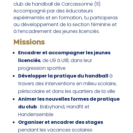
club de handball de Carcassonne (11).
Accompagné par des éducateurs
expérimentés et en formation, tu participeras
au développement de la section féminine et
à l’encadrement des jeunes licenciés.
Missions
Encadrer et accompagner les jeunes
licenciés
, de U9 à U18, dans leur
progression sportive
Développer la pratique du handball
à
travers des interventions en milieu scolaire,
périscolaire et dans les quartiers de la ville
Animer les nouvelles formes de pratique
du club
: Babyhand, Handfit et
Handensemble
Organiser et encadrer des stages
pendant les vacances scolaires