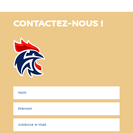
CONTACTEZ-NOUS !