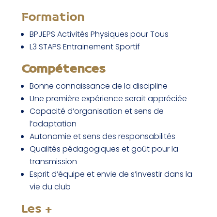
Formation
BPJEPS Activités Physiques pour Tous
L3 STAPS Entrainement Sportif
Compétences
Bonne connaissance de la discipline
Une première expérience serait appréciée
Capacité d’organisation et sens de
l’adaptation
Autonomie et sens des responsabilités
Qualités pédagogiques et goût pour la
transmission
Esprit d’équipe et envie de s’investir dans la
vie du club
Les +