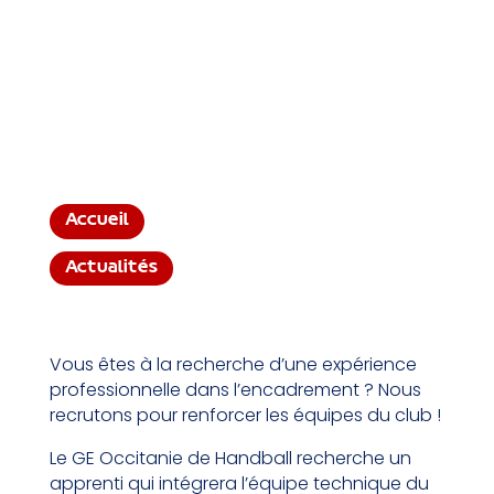
Accueil
Actualités
Vous êtes à la recherche d’une expérience
professionnelle dans l’encadrement ? Nous
recrutons pour renforcer les équipes du club !
Le GE Occitanie de Handball recherche un
apprenti qui intégrera l’équipe technique du