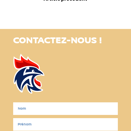
CONTACTEZ-NOUS !