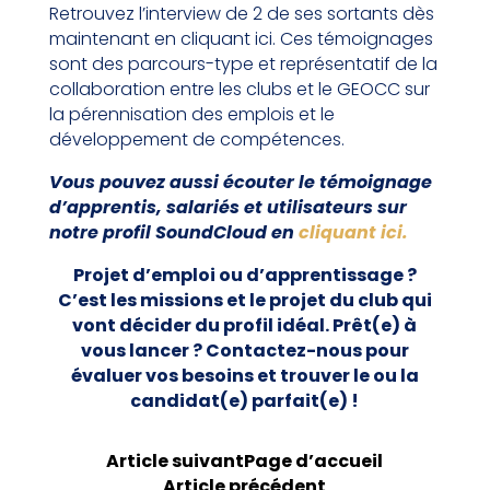
Retrouvez l’interview de 2 de ses sortants dès
maintenant en cliquant ici. Ces témoignages
sont des parcours-type et représentatif de la
collaboration entre les clubs et le GEOCC sur
la pérennisation des emplois et le
développement de compétences.
Vous pouvez aussi écouter le témoignage
d’apprentis, salariés et utilisateurs sur
notre profil SoundCloud en
cliquant ici.
Projet d’emploi ou d’apprentissage ?
C’est les missions et le projet du club qui
vont décider du profil idéal. Prêt(e) à
vous lancer ? Contactez-nous pour
évaluer vos besoins et trouver le ou la
candidat(e) parfait(e) !
Article suivant
Page d’accueil
Article précédent