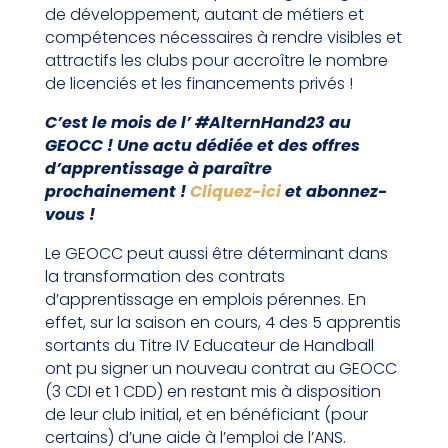
de développement, autant de métiers et
compétences nécessaires à rendre visibles et
attractifs les clubs pour accroître le nombre
de licenciés et les financements privés !
C’est le mois de l’ #AlternHand23 au
GEOCC ! Une actu dédiée et des offres
d’apprentissage à paraître
prochainement !
Cliquez-ici
et abonnez-
vous !
Le GEOCC peut aussi être déterminant dans
la transformation des contrats
d’apprentissage en emplois pérennes. En
effet, sur la saison en cours, 4 des 5 apprentis
sortants du Titre IV Educateur de Handball
ont pu signer un nouveau contrat au GEOCC
(3 CDI et 1 CDD) en restant mis à disposition
de leur club initial, et en bénéficiant (pour
certains) d’une aide à l’emploi de l’ANS.