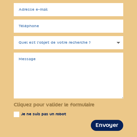
Cliquez pour valider le formulaire
Je ne suis pas un robot
Envoyer