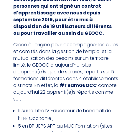
personnes qui ont signé un contrat
d’apprentissage avec nous depuis
septembre 2019, pour être mis à
disposition de 19 utilisateurs différents
ou pour travailler au sein du GEOCC.
Créée à l’origine pour accompagner les clubs
et comités dans la gestion de l’emploi et la
mutualisation des besoins sur un territoire
limité, le GEOCC a aujourd’hui plus
d’apprenti(e)s que de salariés, répartis sur 5
formations différentes dans 4 établissements
distincts. En effet, la
#TeamGEOCC
compte
aujourd’hui 22 apprenti(e)s répartis comme
suit :
11 sur le Titre IV Educateur de handball de
l’ITFE Occitanie ;
5 en BP JEPS APT au MUC Formation (sites