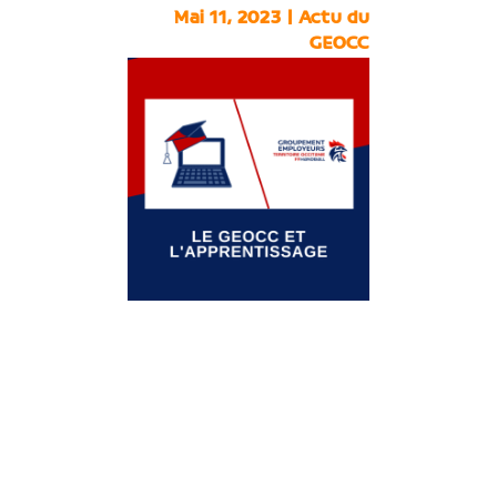
Mai 11, 2023
|
Actu du
GEOCC