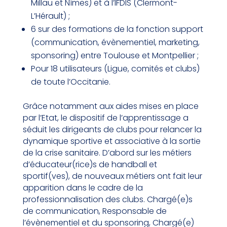
Millau et Nîmes) et à l’IFDIS (Clermont-
L’Hérault) ;
6 sur des formations de la fonction support
(communication, évènementiel, marketing,
sponsoring) entre Toulouse et Montpellier ;
Pour 18 utilisateurs (Ligue, comités et clubs)
de toute l’Occitanie.
Grâce notamment aux aides mises en place
par l’Etat, le dispositif de l’apprentissage a
séduit les dirigeants de clubs pour relancer la
dynamique sportive et associative à la sortie
de la crise sanitaire. D’abord sur les métiers
d’éducateur(rice)s de handball et
sportif(ves), de nouveaux métiers ont fait leur
apparition dans le cadre de la
professionnalisation des clubs. Chargé(e)s
de communication, Responsable de
l’évènementiel et du sponsoring, Chargé(e)