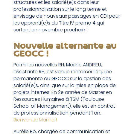
structures et les salarié(e)s dans leur
professionnalisation sur le long terme et
envisage de nouveaux passages en CDI pour
les apprenti(e)s du Titre IV promo 4 qui
sortent en novembre prochain !
Nouvelle alternante au
GEOCC !
Parmi les nouvelles RH, Marine ANDRIEU,
assistante RH, est venue renforcer l’équipe
permanente du GEOCC sur la gestion des
salarié(e)s, ainsi que sur la mise en place de
projets internes. En 2e année de Master en
Ressources Humaines à TSM (Toulouse
School of Management), elle est en contrat
de professionnalisation pendant 1 an.
Bienvenue Marine !
Aurélie Bô, chargée de communication et