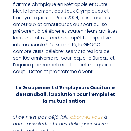
flamme olympique en Métropole et Outre-
Mer, le lancement des Jeux Olympiques et
Paralympiques de Paris 2024, c’est tous les
amoureux et amoureuses du sport qui se
préparent à célébrer et soutenir leurs athlètes
lors de la plus grande compétition sportive
internationale ! De son côté, le GEOCC
compte aussi célébrer ses victoires lors de
son 10e anniversaire, pour lequel le Bureau et
l’équipe permanente souhaitent marquer le
coup ! Dates et programme à venir !
Le Groupement d’Employeurs Occitanie
de Handball, la solution pour l’emploi et
la mutualisation !
Si ce n’est pas déjà fait,
abonnez vous
à
notre newsletter trimestrielle pour suivre
toute notre actu !