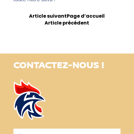
Article suivant
Page d’accueil
Article précédent
CONTACTEZ-NOUS !