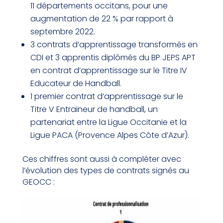
11 départements occitans, pour une
augmentation de 22 % par rapport à
septembre 2022.
3 contrats d’apprentissage transformés en
CDI et 3 apprentis diplômés du BP JEPS APT
en contrat d’apprentissage sur le Titre IV
Educateur de Handball.
1 premier contrat d’apprentissage sur le
Titre V Entraineur de handball, un
partenariat entre la Ligue Occitanie et la
Ligue PACA (Provence Alpes Côte d’Azur).
Ces chiffres sont aussi à compléter avec
l’évolution des types de contrats signés au
GEOCC :