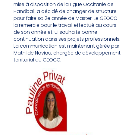
mise à disposition de la Ligue Occitanie de
Handball, a décidé de changer de structure
pour faire sa 2e année de Master. Le GEOCC
la remercie pour le travail effectué au cours
de son année et lui souhaite bonne
continuation dans ses projets professionnels.
La communication est maintenant gérée par
Mathilde Naviau, chargée de développement
territorial du GEOCC.