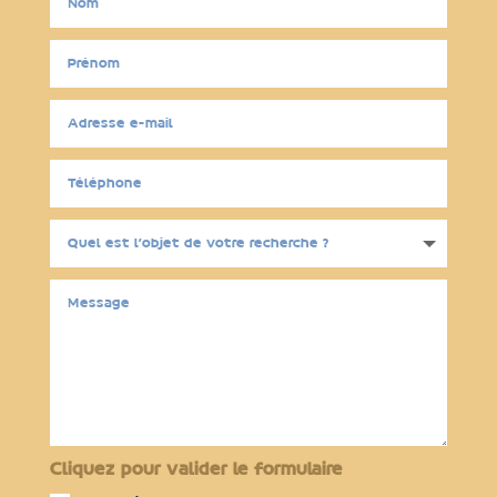
Cliquez pour valider le formulaire