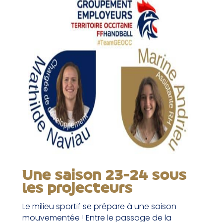
Une saison 23-24 sous
les projecteurs
Le milieu sportif se prépare à une saison
mouvementée ! Entre le passage de la