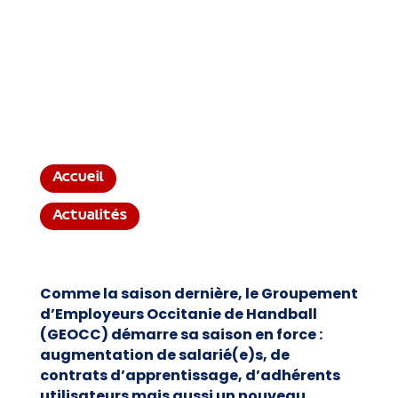
Accueil
Actualités
Comme la saison dernière, le Groupement
d’Employeurs Occitanie de Handball
(GEOCC) démarre sa saison en force :
augmentation de salarié(e)s, de
contrats d’apprentissage, d’adhérents
utilisateurs mais aussi un nouveau