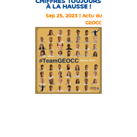
CHIFFRES TOUJOURS
À LA HAUSSE !
Sep 25, 2023
|
Actu du
GEOCC