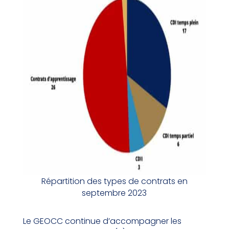
Répartition des types de contrats en
septembre 2023
Le GEOCC continue d’accompagner les