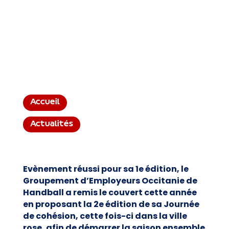
Accueil
Actualités
Evènement réussi pour sa 1e édition, le
Groupement d’Employeurs Occitanie de
Handball a remis le couvert cette année
en proposant la 2e édition de sa Journée
de cohésion, cette fois-ci dans la ville
rose, afin de démarrer la saison ensemble