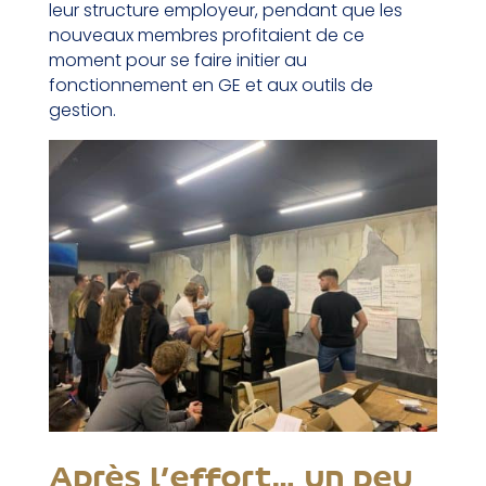
leur structure employeur, pendant que les
nouveaux membres profitaient de ce
moment pour se faire initier au
fonctionnement en GE et aux outils de
gestion.
Après l’effort… un peu