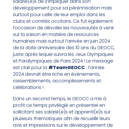
salarié(e)s de s’impliquer dans son
développement pour sa pérennisation mais
surtout pour celle de leur emploi dans les
clubs et comités occitans. Ce fut également
l’occasion de dévoiler les nouveautés à venir
sur la saison en matière de ressources
humaines mais surtout l’arrivée en juin 2024
de la date anniversaire des 10 ans du GEOCC,
juste après lequel suivra les Jeux Olympiques
et Paralympiques de Paris 2024 ! Le message
est clair pour la
#TeamGEOCC
: l’année
2024 devrait être riche en évènements,
rassemblements, accomplissements et
célébrations !
Dans un second temps, le GEOCC a mis à
profit ce temps privilégié en présentiel en
sollicitant ses salarié(e)s et apprenti(e)s sur
plusieurs thématiques afin de recueillir leurs
avis et impressions sur le développement de