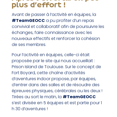
plus d’effort !
Avant de passer à l’activité en équipes, la
#TeamGEOCC
a pu profiter d’un repas
convivial et collaboratif afin de poursuivre les
échanges, faire connaissance avec les
nouveaux effectifs et renforcer la cohésion
de ses membres.
Pour l’activité en équipes, celle-ci était
proposée par le site qui nous accueillait :
Prison Island de Toulouse. Sur le concept de
Fort Boyard, cette chaîne d’activités
d’aventures indoor propose, par équipes,
d’entrer dans des salles et de résoudre des
épreuves physiques, cérébrales ou les deux !
Tirées au sort le matin, la
#TeamGEOCC
s’est divisée en 5 équipes et est partie pour 1
h 30 d’aventures !