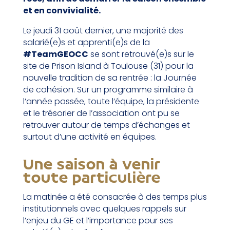
et en convivialité.
Le jeudi 31 août dernier, une majorité des
salarié(e)s et apprenti(e)s de la
#TeamGEOCC
se sont retrouvé(e)s sur le
site de Prison Island à Toulouse (31) pour la
nouvelle tradition de sa rentrée : la Journée
de cohésion. Sur un programme similaire à
l’année passée, toute l’équipe, la présidente
et le trésorier de l’association ont pu se
retrouver autour de temps d’échanges et
surtout d’une activité en équipes.
Une saison à venir
toute particulière
La matinée a été consacrée à des temps plus
institutionnels avec quelques rappels sur
l’enjeu du GE et l’importance pour ses