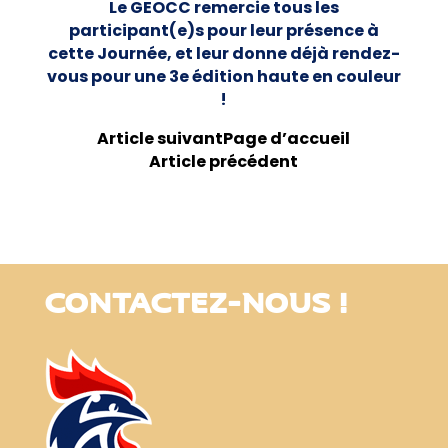
Le GEOCC remercie tous les
participant(e)s pour leur présence à
cette Journée, et leur donne déjà rendez-
vous pour une 3e édition haute en couleur
!
Article suivant
Page d’accueil
Article précédent
CONTACTEZ-NOUS !