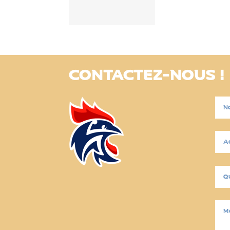
CONTACTEZ-NOUS !