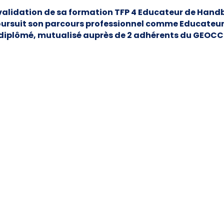
 validation de sa formation TFP 4 Educateur de Handb
ursuit son parcours professionnel comme Educateur
diplômé, mutualisé auprès de 2 adhérents du GEOCC