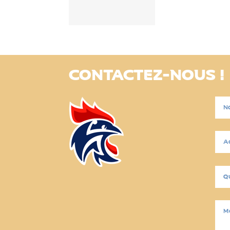
CONTACTEZ-NOUS !