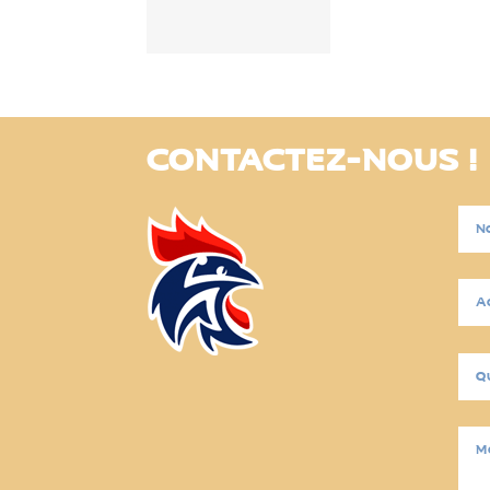
CONTACTEZ-NOUS !