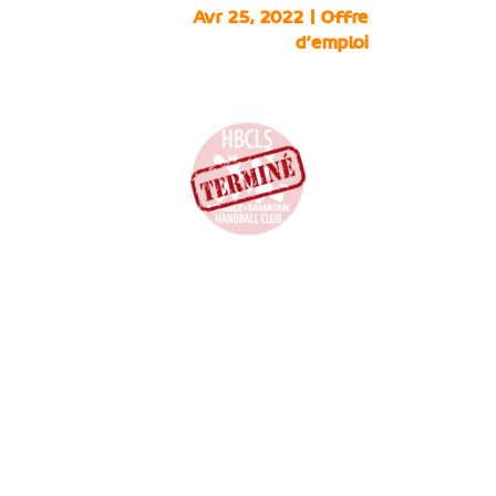
Avr 25, 2022
|
Offre
d'emploi