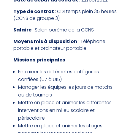
Type de contrat
: CDI temps plein 35 heures
(CCNS de groupe 3)
Salaire
: Selon barème de la CCNS
Moyens mis à disposition
: Téléphone
portable et ordinateur portable
Missions
principales
Entraîner les différentes catégories
confiées (U7 à U15)
Manager les équipes les jours de matchs
ou de tournois
Mettre en place et animer les différentes
interventions en milieu scolaire et
périscolaire
Mettre en place et animer les stages