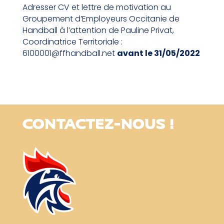
Adresser CV et lettre de motivation au
Groupement d’Employeurs Occitanie de
Handball à l’attention de Pauline Privat,
Coordinatrice Territoriale :
6100001@ffhandball.net
avant le 31/05/2022
CONTACTEZ-NOUS !