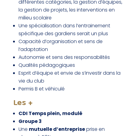
différentes catégories, la gestion d’équipes,
la gestion de projets, les interventions en
milieu scolaire
Une spécialisation dans l’entrainement
spécifique des gardiens serait un plus
Capacité d’organisation et sens de
l’adaptation
Autonomie et sens des responsabilités
Qualités pédagogiques
Esprit d’équipe et envie de s’investir dans la
vie du club
Permis B et véhiculé
Les +
CDI Temps plein, modulé
Groupe 3
Une
m
utuelle d’entreprise
prise en