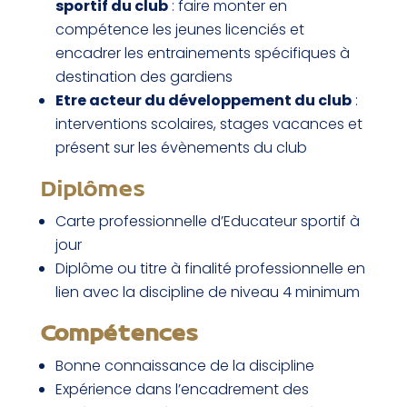
sportif du club
: faire monter en
compétence les jeunes licenciés et
encadrer les entrainements spécifiques à
destination des gardiens
Etre acteur du développement du club
:
interventions scolaires, stages vacances et
présent sur les évènements du club
Diplômes
Carte professionnelle d’Educateur sportif à
jour
Diplôme ou titre à finalité professionnelle en
lien avec la discipline de niveau 4 minimum
Compétences
Bonne connaissance de la discipline
Expérience dans l’encadrement des