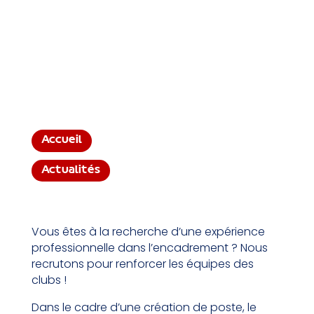
Accueil
Actualités
Vous êtes à la recherche d’une expérience
professionnelle dans l’encadrement ? Nous
recrutons pour renforcer les équipes des
clubs !
Dans le cadre d’une création de poste, le